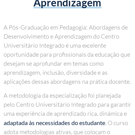
Aprendizagem
A Pós-Graduação em Pedagogia: Abordagens de
Desenvolvimento e Aprendizagem do Centro
Universitário Integrado é uma excelente
oportunidade para profissionais da educação que
desejam se aprofundar em temas como
aprendizagem, inclusão, diversidade e as
aplicações dessas abordagens na prática docente.
A metodologia da especialização foi planejada
pelo Centro Universitário Integrado para garantir
uma experiência de aprendizado rica, dinâmica e
adaptada às necessidades do estudante
. O curso
adota metodologias ativas, que colocam o