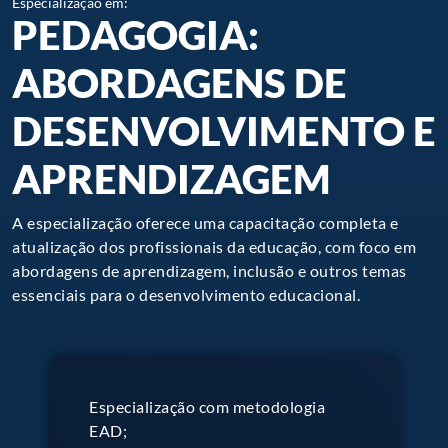
Especialização em:
PEDAGOGIA:
ABORDAGENS DE
DESENVOLVIMENTO E
APRENDIZAGEM
A especialização oferece uma capacitação completa e
atualização dos profissionais da educação, com foco em
abordagens de aprendizagem, inclusão e outros temas
essenciais para o desenvolvimento educacional.
Especialização com metodologia
EAD;