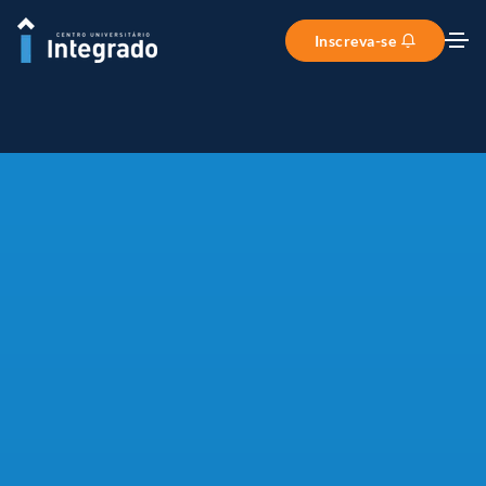
Inscreva-se