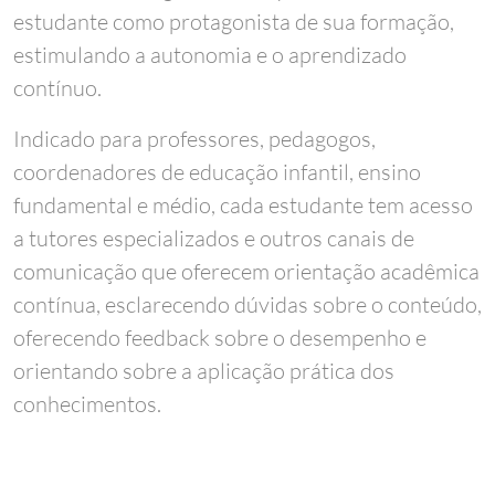
estudante como protagonista de sua formação,
estimulando a autonomia e o aprendizado
contínuo.
Indicado para professores, pedagogos,
coordenadores de educação infantil, ensino
fundamental e médio, cada estudante tem acesso
a tutores especializados e outros canais de
comunicação que oferecem orientação acadêmica
contínua, esclarecendo dúvidas sobre o conteúdo,
oferecendo feedback sobre o desempenho e
orientando sobre a aplicação prática dos
conhecimentos.