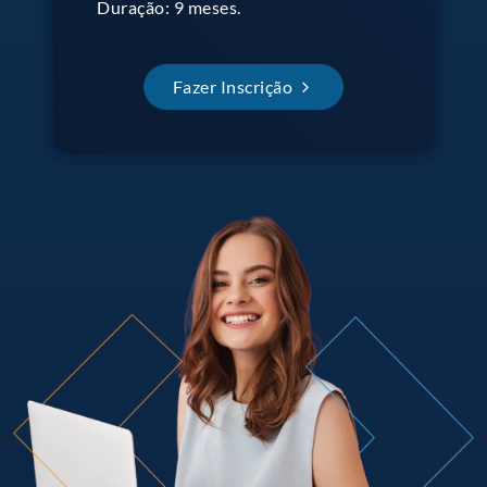
Duração: 9 meses.
Fazer Inscrição