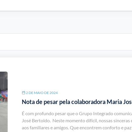
2 DE MAIO DE 2024
Nota de pesar pela colaboradora Maria Jo
É com profundo pesar que o Grupo Integrado comunica
José Bertoldo. Neste momento difícil, nossas sinceras
aos familiares e amigos. Que encontrem conforto e paz 