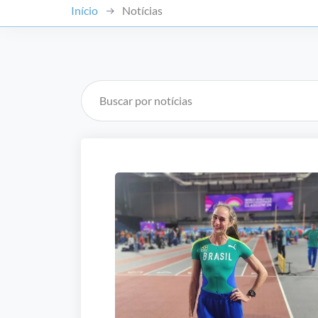
Início
Notícias
Buscar por notícias