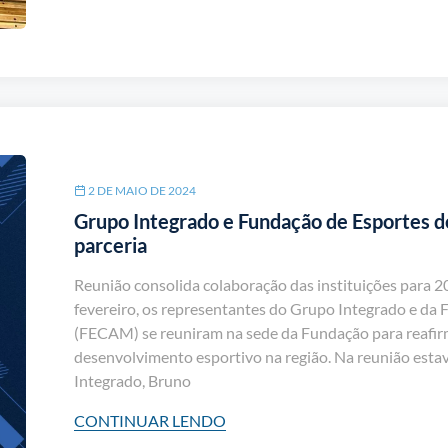
2 DE MAIO DE 2024
Grupo Integrado e Fundação de Esportes
parceria
Reunião consolida colaboração das instituições para 20
fevereiro, os representantes do Grupo Integrado e d
(FECAM) se reuniram na sede da Fundação para reafir
desenvolvimento esportivo na região. Na reunião est
Integrado, Bruno
CONTINUAR LENDO