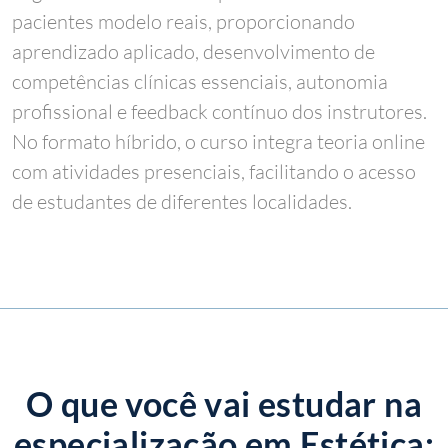
pacientes modelo reais, proporcionando
aprendizado aplicado, desenvolvimento de
competências clínicas essenciais, autonomia
profissional e feedback contínuo dos instrutores.
No formato híbrido, o curso integra teoria online
com atividades presenciais, facilitando o acesso
de estudantes de diferentes localidades.
O que você vai estudar na
especialização
em
Estética: