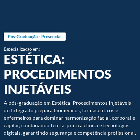
Pós-Graduação - Presencial
Especialização em:
ESTÉTICA:
PROCEDIMENTOS
INJETÁVEIS
A pós-graduação em Estética: Procedimentos Injetáveis
do Integrado prepara biomédicos, farmacêuticos e
enfermeiros para dominar harmonização facial, corporal e
capilar, combinando teoria, prática clínica e tecnologias
digitais, garantindo segurança e competência profissional.