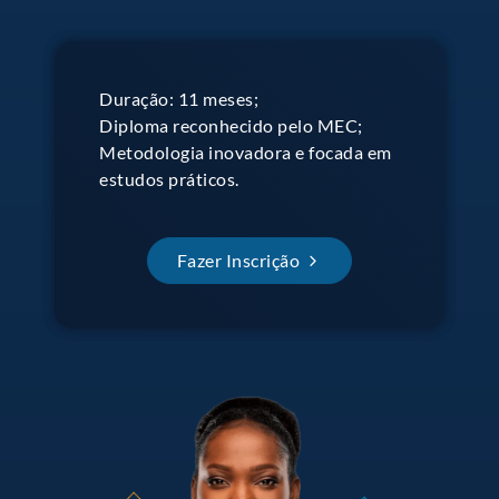
Duração: 11 meses;
Diploma reconhecido pelo MEC;
Metodologia inovadora e focada em
estudos práticos.
Fazer Inscrição