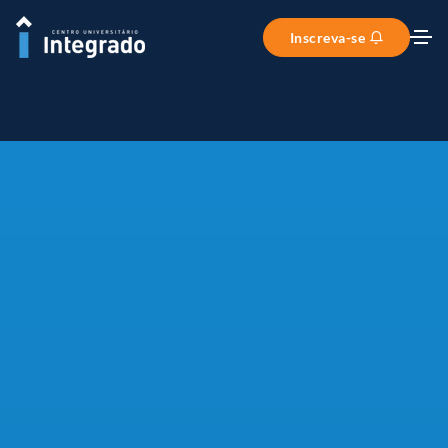
Inscreva-se