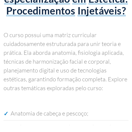
Procedimentos
Injetáveis?
O curso possui uma matriz curricular
cuidadosamente estruturada para unir teoria e
prática. Ela aborda anatomia, fisiologia aplicada,
técnicas de harmonização facial e corporal,
planejamento digital e uso de tecnologias
estéticas, garantindo formação completa. Explore
outras temáticas exploradas pelo curso:
Anatomia de cabeça e pescoço;
Avaliação estética facial, corporal e capilar;