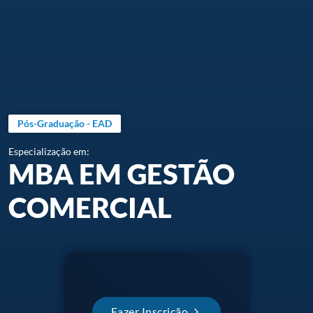
Pós-Graduação - EAD
Especialização em:
MBA EM GESTÃO
COMERCIAL
Fazer Inscrição