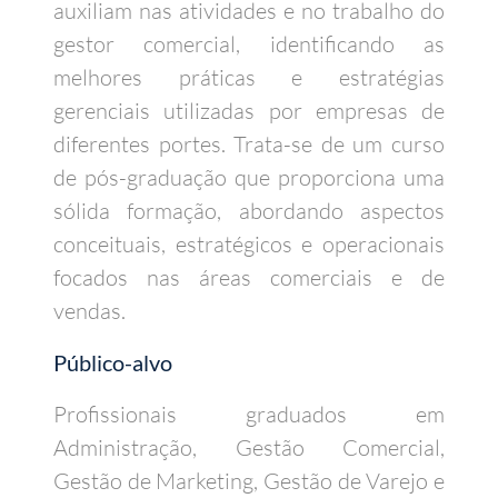
auxiliam nas atividades e no trabalho do
gestor comercial, identificando as
melhores práticas e estratégias
gerenciais utilizadas por empresas de
diferentes portes. Trata-se de um curso
de pós-graduação que proporciona uma
sólida formação, abordando aspectos
conceituais, estratégicos e operacionais
focados nas áreas comerciais e de
vendas.
Público-alvo
Profissionais graduados em
Administração, Gestão Comercial,
Gestão de Marketing, Gestão de Varejo e