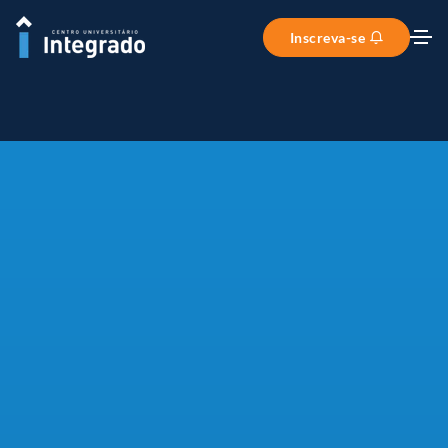
Inscreva-se