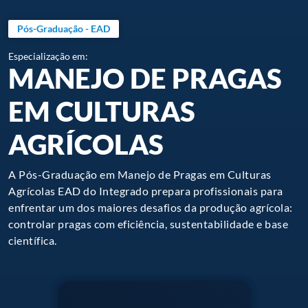
Pós-Graduação - EAD
Especialização em:
MANEJO DE PRAGAS
EM CULTURAS
AGRÍCOLAS
A Pós-Graduação em Manejo de Pragas em Culturas
Agrícolas EAD do Integrado prepara profissionais para
enfrentar um dos maiores desafios da produção agrícola:
controlar pragas com eficiência, sustentabilidade e base
científica.