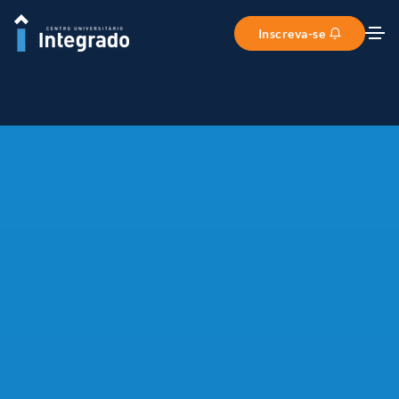
Inscreva-se