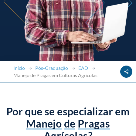
Início
Pós-Graduação
EAD
Manejo de Pragas em Culturas Agrícolas
Por que se especializar em
Manejo
de
Pragas
Agrícolas?