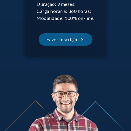
Duração: 9 meses;
Carga horária: 360 horas;
Modalidade: 100% on-line.
Fazer Inscrição