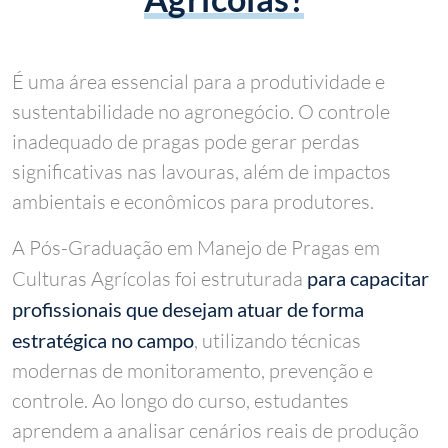
É uma área essencial para a produtividade e
sustentabilidade no agronegócio. O controle
inadequado de pragas pode gerar perdas
significativas nas lavouras, além de impactos
ambientais e econômicos para produtores.
A Pós-Graduação em Manejo de Pragas em
Culturas Agrícolas foi estruturada
para capacitar
profissionais que desejam atuar de forma
estratégica no campo
, utilizando técnicas
modernas de monitoramento, prevenção e
controle. Ao longo do curso, estudantes
aprendem a analisar cenários reais de produção