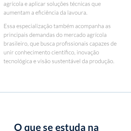
agrícola e aplicar soluções técnicas que
aumentam a eficiência da lavoura.
Essa especialização também acompanha as
principais demandas do mercado agrícola
brasileiro, que busca profissionais capazes de
unir conhecimento científico, inovação
tecnológica e visão sustentável da produção.
O que se estuda na