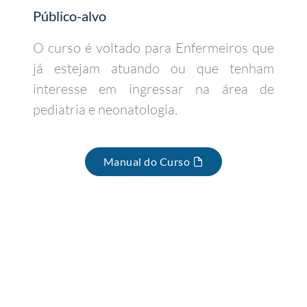
Público-alvo
O curso é voltado para Enfermeiros que
já estejam atuando ou que tenham
interesse em ingressar na área de
pediatria e neonatologia.
Manual do Curso