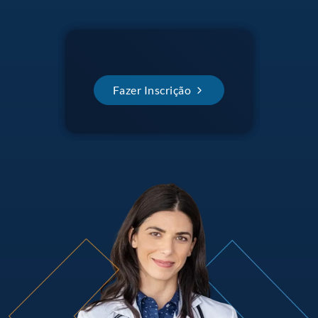
Fazer Inscrição