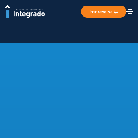
Inscreva-se