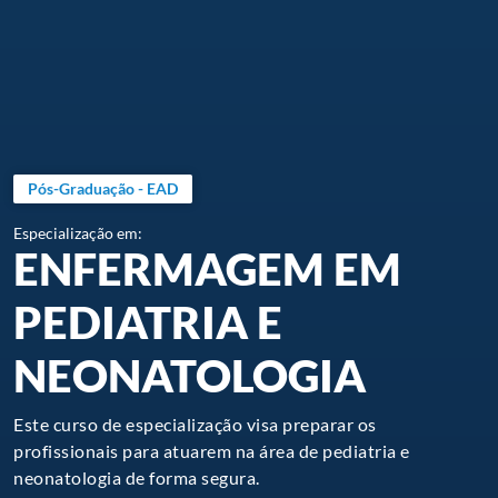
Pós-Graduação - EAD
Especialização em:
ENFERMAGEM EM
PEDIATRIA E
NEONATOLOGIA
Este curso de especialização visa preparar os
profissionais para atuarem na área de pediatria e
neonatologia de forma segura.