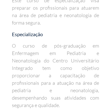
Este curso de especialização visa
preparar os profissionais para atuarem
na área de pediatria e neonatologia de
forma segura.
Especialização
O curso de pós-graduação em
Enfermagem em Pediatria e
Neonatologia do Centro Universitário
Integrado tem como objetivo
proporcionar a capacitação de
profissionais para a atuação na área de
pediatria e neonatologia,
desempenhando suas atividades com
segurança e qualidade.