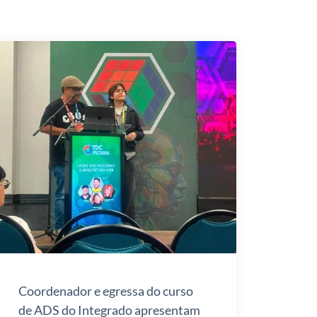
Coordenador e egressa do curso
de ADS do Integrado apresentam