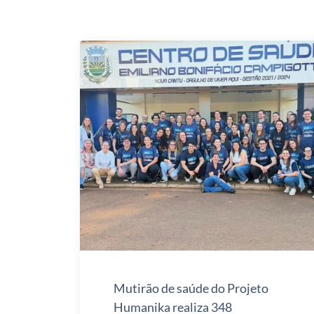
Mutirão de saúde do Projeto
Humanika realiza 348