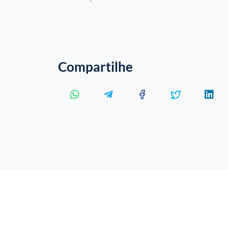
Compartilhe