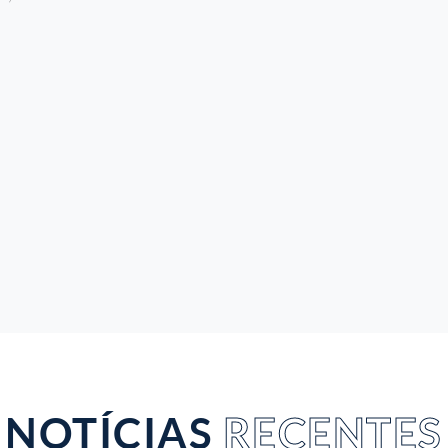
NOTÍCIAS
RECENTES