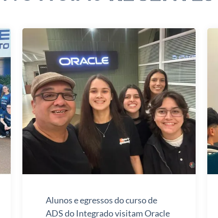
Alunos e egressos do curso de
ADS do Integrado visitam Oracle